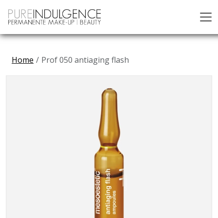
Home
Prof 050 antiaging flash