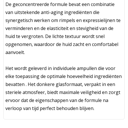
De geconcentreerde formule bevat een combinatie
van uitstekende anti-aging ingrediënten die
synergetisch werken om rimpels en expressielijnen te
verminderen en de elasticiteit en stevigheid van de
huid te vergroten. De lichte textuur wordt snel
opgenomen, waardoor de huid zacht en comfortabel
aanvoelt.
Het wordt geleverd in individuele ampullen die voor
elke toepassing de optimale hoeveelheid ingrediënten
bevatten . Het donkere glasformaat, verpakt in een
steriele atmosfeer, biedt maximale veiligheid en zorgt
ervoor dat de eigenschappen van de formule na
verloop van tijd perfect behouden blijven.