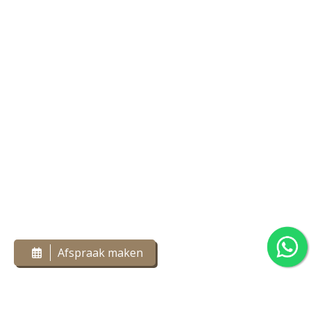
Afspraak maken