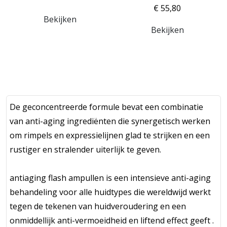
€ 55,80
Bekijken
Bekijken
De geconcentreerde formule bevat een combinatie
van anti-aging ingrediënten die synergetisch werken
om rimpels en expressielijnen glad te strijken en een
rustiger en stralender uiterlijk te geven.
antiaging flash ampullen is een intensieve anti-aging
behandeling voor alle huidtypes die wereldwijd werkt
tegen de tekenen van huidveroudering en een
onmiddellijk anti-vermoeidheid en liftend effect geeft .