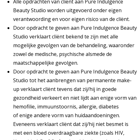
Alle opdrachten van cliënt aan Pure Indulgence
Beauty Studio worden uitgevoerd onder eigen
verantwoording en voor eigen risico van de cliënt.
Door opdracht te geven aan Pure Indulgence Beauty
Studio verklaart cliënt bekend te zijn met alle
mogelijke gevolgen van de behandeling, waaronder
zowel de medische, psychische alsmede de
maatschappelijke gevolgen.
Door opdracht te geven aan Pure Indulgence Beauty
Studio tot het aanbrengen van permanente make-
up verklaart cliënt tevens dat zij/hij in goede
gezondheid verkeert en niet lijdt aan enige vorm van
hemofilie, immuunstoornis, allergie, diabetes
of enige andere vorm van huidaandoeningen.
Eveneens verklaart cliënt dat zij/hij niet besmet is
met een bloed overdraagbare ziekte (zoals HIV,