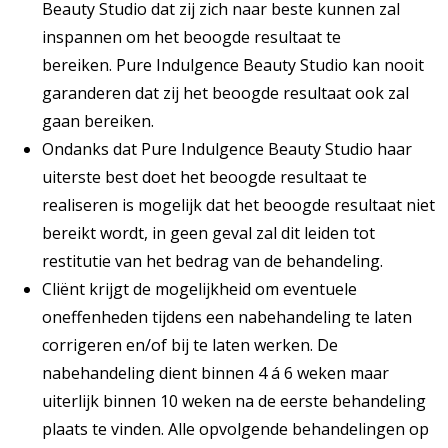
Beauty Studio dat zij zich naar beste kunnen zal
inspannen om het beoogde resultaat te
bereiken. Pure Indulgence Beauty Studio kan nooit
garanderen dat zij het beoogde resultaat ook zal
gaan bereiken.
Ondanks dat Pure Indulgence Beauty Studio haar
uiterste best doet het beoogde resultaat te
realiseren is mogelijk dat het beoogde resultaat niet
bereikt wordt, in geen geval zal dit leiden tot
restitutie van het bedrag van de behandeling.
Cliënt krijgt de mogelijkheid om eventuele
oneffenheden tijdens een nabehandeling te laten
corrigeren en/of bij te laten werken. De
nabehandeling dient binnen 4 á 6 weken maar
uiterlijk binnen 10 weken na de eerste behandeling
plaats te vinden. Alle opvolgende behandelingen op