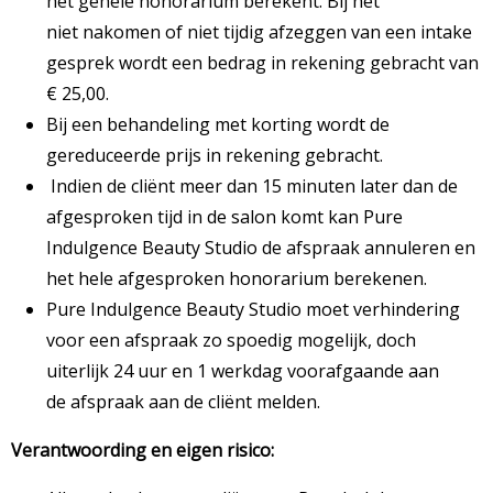
het gehele honorarium berekent. Bij het
niet nakomen of niet tijdig afzeggen van een intake
gesprek wordt een bedrag in rekening gebracht van
€ 25,00.
Bij een behandeling met korting wordt de
gereduceerde prijs in rekening gebracht.
Indien de cliënt meer dan 15 minuten later dan de
afgesproken tijd in de salon komt kan Pure
Indulgence Beauty Studio de afspraak annuleren en
het hele afgesproken honorarium berekenen.
Pure Indulgence Beauty Studio moet verhindering
voor een afspraak zo spoedig mogelijk, doch
uiterlijk 24 uur en 1 werkdag voorafgaande aan
de afspraak aan de cliënt melden.
Verantwoording en eigen risico: