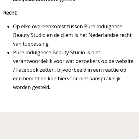
Recht:
Op elke overeenkomst tussen Pure Indulgence
Beauty Studio en de cliënt is het Nederlandse recht
van toepassing.
Pure Indulgence Beauty Studio is niet
verantwoordelijk voor wat bezoekers op de website
/ Facebook zetten, bijvoorbeeld in een reactie op
een bericht en kan hiervoor niet aansprakelijk
worden gesteld.