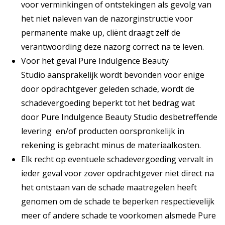
voor verminkingen of ontstekingen als gevolg van
het niet naleven van de nazorginstructie voor
permanente make up, cliënt draagt zelf de
verantwoording deze nazorg correct na te leven.
Voor het geval Pure Indulgence Beauty
Studio aansprakelijk wordt bevonden voor enige
door opdrachtgever geleden schade, wordt de
schadevergoeding beperkt tot het bedrag wat
door Pure Indulgence Beauty Studio desbetreffende
levering en/of producten oorspronkelijk in
rekening is gebracht minus de materiaalkosten.
Elk recht op eventuele schadevergoeding vervalt in
ieder geval voor zover opdrachtgever niet direct na
het ontstaan van de schade maatregelen heeft
genomen om de schade te beperken respectievelijk
meer of andere schade te voorkomen alsmede Pure