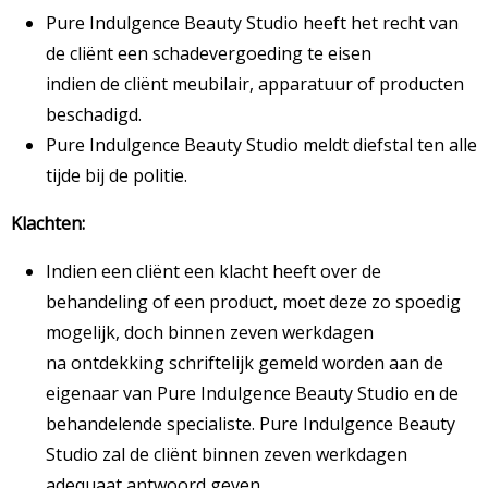
Pure Indulgence Beauty Studio heeft het recht van
de cliënt een schadevergoeding te eisen
indien de cliënt meubilair, apparatuur of producten
beschadigd.
Pure Indulgence Beauty Studio meldt diefstal ten alle
tijde bij de politie.
Klachten:
Indien een cliënt een klacht heeft over de
behandeling of een product, moet deze zo spoedig
mogelijk, doch binnen zeven werkdagen
na ontdekking schriftelijk gemeld worden aan de
eigenaar van Pure Indulgence Beauty Studio en de
behandelende specialiste. Pure Indulgence Beauty
Studio zal de cliënt binnen zeven werkdagen
adequaat antwoord geven.