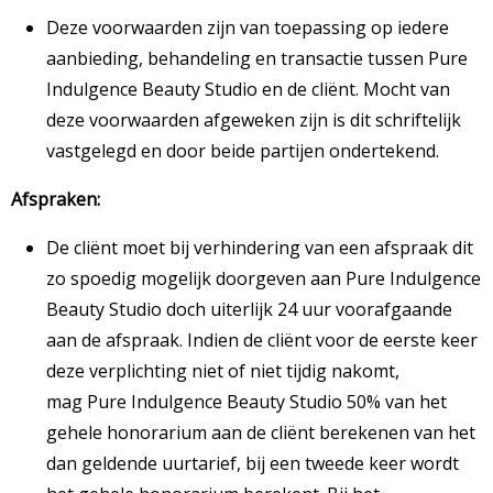
Deze voorwaarden zijn van toepassing op iedere
aanbieding, behandeling en transactie tussen Pure
Indulgence Beauty Studio en de cliënt. Mocht van
deze voorwaarden afgeweken zijn is dit schriftelijk
vastgelegd en door beide partijen ondertekend.
Afspraken:
De cliënt moet bij verhindering van een afspraak dit
zo spoedig mogelijk doorgeven aan Pure Indulgence
Beauty Studio doch uiterlijk 24 uur voorafgaande
aan de afspraak. Indien de cliënt voor de eerste keer
deze verplichting niet of niet tijdig nakomt,
mag Pure Indulgence Beauty Studio 50% van het
gehele honorarium aan de cliënt berekenen van het
dan geldende uurtarief, bij een tweede keer wordt