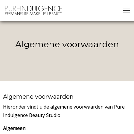
Algemene voorwaarden
Algemene voorwaarden
Hieronder vindt u de algemene voorwaarden van Pure
Indulgence Beauty Studio
Algemeen: