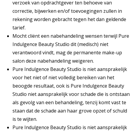
verzoek van opdrachtgever ten behoeve van
correctie, bijwerken en/of toevoegingen zullen in
rekening worden gebracht tegen het dan geldende
tarief.
Mocht cliënt een nabehandeling wensen terwijl Pure
Indulgence Beauty Studio dit (medisch) niet
verantwoord vindt, mag de permanente make-up
salon deze nabehandeling weigeren.
Pure Indulgence Beauty Studio is niet aansprakelijk
voor het niet of niet volledig bereiken van het
beoogde resultaat, ook is Pure Indulgence Beauty
Studio niet aansprakelijk voor schade die is ontstaan
als gevolg van een behandeling, tenzij komt vast te
staan dat de schade aan haar grove opzet of schuld
is te wijten.
Pure Indulgence Beauty Studio is niet aansprakelijk