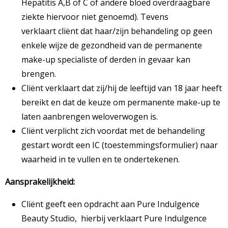
Hepatitis A,B of C of andere bloed overdraagbare
ziekte hiervoor niet genoemd). Tevens
verklaart cliënt dat haar/zijn behandeling op geen
enkele wijze de gezondheid van de permanente
make-up specialiste of derden in gevaar kan
brengen.
Cliënt verklaart dat zij/hij de leeftijd van 18 jaar heeft
bereikt en dat de keuze om permanente make-up te
laten aanbrengen weloverwogen is.
Cliënt verplicht zich voordat met de behandeling
gestart wordt een IC (toestemmingsformulier) naar
waarheid in te vullen en te ondertekenen.
Aansprakelijkheid:
Cliënt geeft een opdracht aan Pure Indulgence
Beauty Studio, hierbij verklaart Pure Indulgence