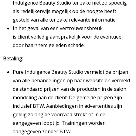
Indulgence Beauty Studio ter zake niet zo spoedig
als redelijkerwijs mogelijk op de hoogte heeft
gesteld van alle ter zake relevante informatie.
In het geval van een vertrouwensbreuk
is cliënt volledig aansprakelijk voor de eventueel
door haar/hem geleden schade.
Betaling:
Pure Indulgence Beauty Studio vermeldt de prijzen
van alle behandelingen op haar website en vermeld
de standaard prijzen van de producten in de salon
mondeling aan de cliënt. De gemelde prijzen zijn
inclusief BTW. Aanbiedingen in advertenties zijn
geldig zolang de voorraad strekt of in de
aangegeven looptijd. Trainingen worden
aangegeven zonder BTW