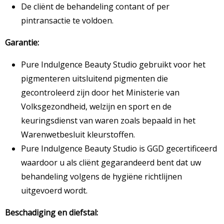
De cliënt de behandeling contant of per
pintransactie te voldoen.
Garantie:
Pure Indulgence Beauty Studio gebruikt voor het
pigmenteren uitsluitend pigmenten die
gecontroleerd zijn door het Ministerie van
Volksgezondheid, welzijn en sport en de
keuringsdienst van waren zoals bepaald in het
Warenwetbesluit kleurstoffen.
Pure Indulgence Beauty Studio is GGD gecertificeerd
waardoor u als cliënt gegarandeerd bent dat uw
behandeling volgens de hygiëne richtlijnen
uitgevoerd wordt.
Beschadiging en diefstal: