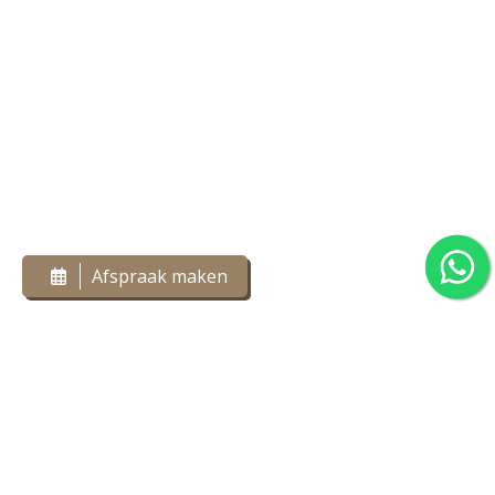
Afspraak maken