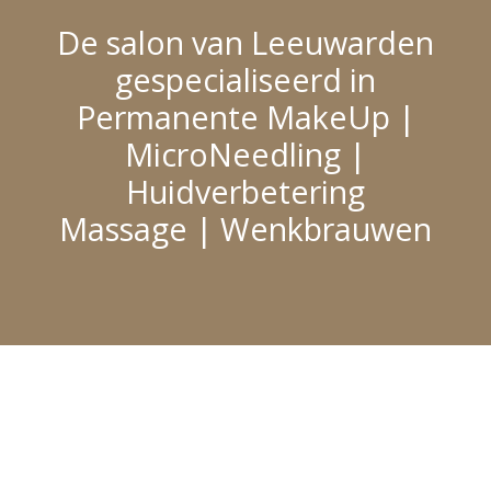
De salon van Leeuwarden
gespecialiseerd in
Permanente MakeUp |
MicroNeedling |
Huidverbetering
Massage | Wenkbrauwen