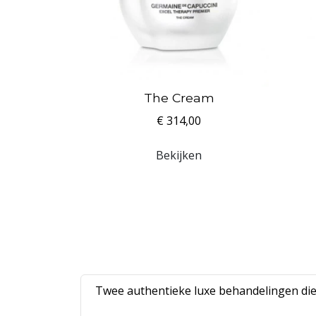
The Cream
€ 314,00
Bekijken
Twee authentieke luxe behandelingen die