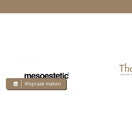
Afspraak maken