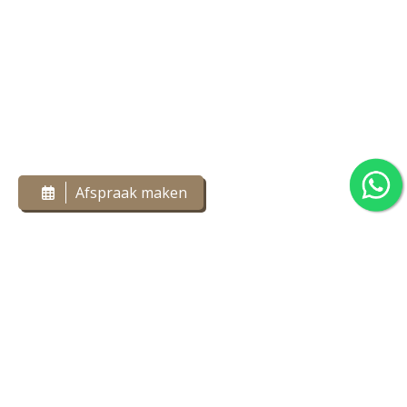
Afspraak maken