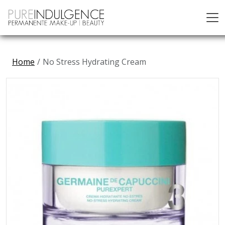
Home
No Stress Hydrating Cream