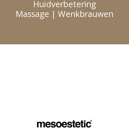
Huidverbetering
Massage | Wenkbrauwen