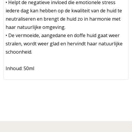
• Helpt de negatieve invloed die emotionele stress
iedere dag kan hebben op de kwaliteit van de huid te
neutraliseren en brengt de huid zo in harmonie met
haar natuurlijke omgeving.
• De vermoeide, aangedane en doffe huid gaat weer
stralen, wordt weer glad en hervindt haar natuurlijke
schoonheid.
Inhoud: 50ml