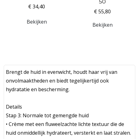
50
€ 34,40
€ 55,80
Bekijken
Bekijken
Brengt de huid in evenwicht, houdt haar vrij van
onvolmaaktheden en biedt tegelijkertijd ook
hydratatie en bescherming.
Details
Stap 3: Normale tot gemengde huid
• Crème met een fluweelzachte lichte textuur die de
huid onmiddellijk hydrateert, versterkt en laat stralen.