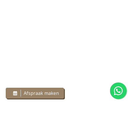
Afspraak maken