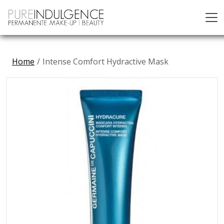
Home
Intense Comfort Hydractive Mask