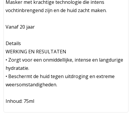
Masker met krachtige technologie die intens
vochtinbrengend zijn en de huid zacht maken.
Vanaf 20 jaar
Details
WERKING EN RESULTATEN
• Zorgt voor een onmiddellijke, intense en langdurige
hydratatie.
• Beschermt de huid tegen uitdroging en extreme
weersomstandigheden.
Inhoud: 75ml