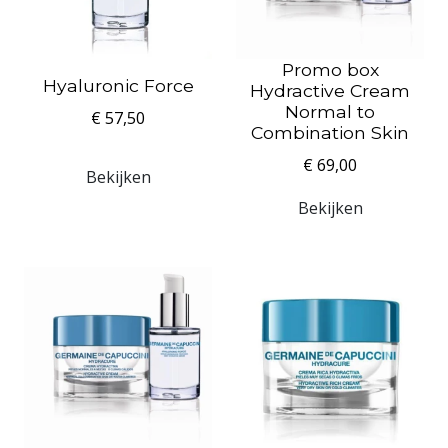
Promo box
Hyaluronic Force
Hydractive Cream
Normal to
€ 57,50
Combination Skin
€ 69,00
Bekijken
Bekijken