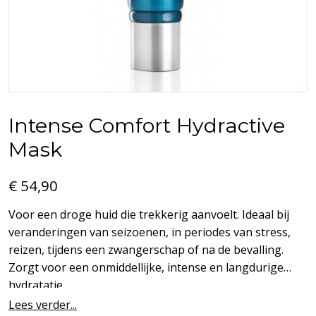
Intense Comfort Hydractive
Mask
€ 54,90
Voor een droge huid die trekkerig aanvoelt. Ideaal bij
veranderingen van seizoenen, in periodes van stress,
reizen, tijdens een zwangerschap of na de bevalling.
Zorgt voor een onmiddellijke, intense en langdurige
hydratatie.
Lees verder...