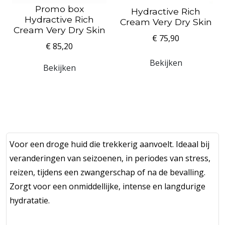
Promo box
Hydractive Rich
Hydractive Rich
Cream Very Dry Skin
Cream Very Dry Skin
€ 75,90
€ 85,20
Bekijken
Bekijken
Voor een droge huid die trekkerig aanvoelt. Ideaal bij
veranderingen van seizoenen, in periodes van stress,
reizen, tijdens een zwangerschap of na de bevalling.
Zorgt voor een onmiddellijke, intense en langdurige
hydratatie.