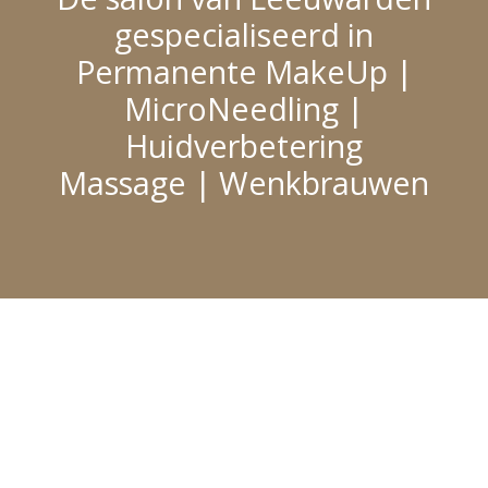
gespecialiseerd in
Permanente MakeUp |
MicroNeedling |
Huidverbetering
Massage | Wenkbrauwen